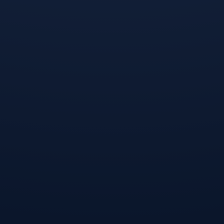
指挥官姿态闪耀全场的男人——布罗佐维奇。 上半场：风
临 开赛仅仅17分钟，比利时便给了东道主一记沉重的“红色
”，德布劳内精准直塞穿透防线，卢卡库倚住后卫，转身爆
世界，2026世界杯F组，泰国压碎德国战车，
0
角，皮球如炮弹般轰入网窝...
26年的夏天,北美大陆被足球的狂热点燃，而在F组这片看似
写好剧本的战场，却上演了世界杯历史上最令人瞠目结舌
幕——泰国国家队，以一场史诗般的2:1，将四届冠军德国
死压在了草皮之下。 当终场哨响,慕尼黑的球迷沉默如雕
曼谷的街道却瞬间沸腾如火山，这一刻，没有奇迹，只有
已久的野心与执行到极致的战术。 不被看见的“大象”如何
“战车”？ 赛前,几乎所有的数据模型都将德国队的胜率标在
%以上，理由很简单：德国队拥有顶尖的中场控制力，而泰
9
10
11
12
13
14
下一页
尾页
的世界排名不过...