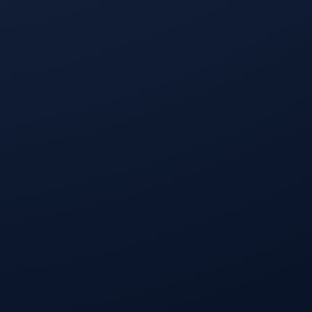
Powered By
Z-BlogPHP
Theme By
htmlit