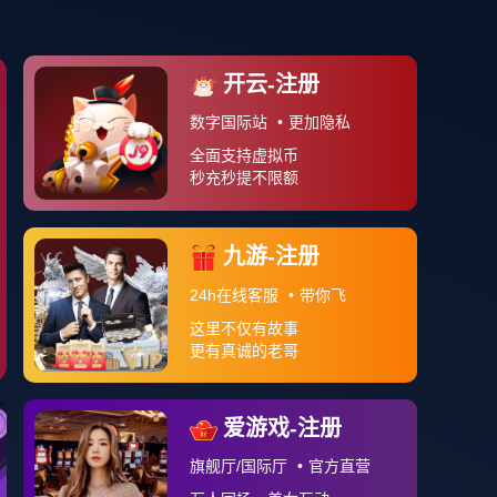
文章
戏在线-泰国羽毛球队险胜丹麦羽毛球队，李宗伟高光表现
游戏官方-雷霆爆冷湖人B队，库里爆发神勇
游戏-冷门频出！FIFA电竞战况跌宕起伏