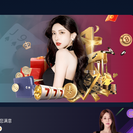
后点评
热门讨论
热门
1
爱游
，当唯一成为命运的注脚
0
2
爱
3
爱