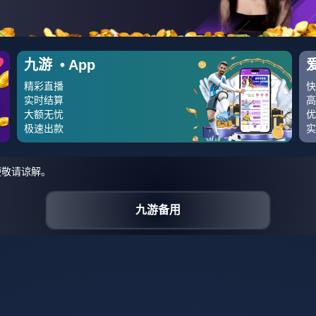
26年盛夏的热风,裹着阿兹特克体育场上空蒸腾的人浪，将一
4
爱游
可能平庸的小组赛，推向了“唯一”的悬崖。 这是一场关
5
爱游
唯一”的叙事，摩洛哥完胜哥伦比亚，德布劳内带队取胜——
6
爱游
事并置于同一个夜晚，像命运掷出的两枚硬币，却都稳稳
7
爱
刀刃之上，A组的关键战，从来不只是积分榜的移动，而是
8
爱
世界里某些不可复制的瞬间，被草叶、汗水和嘶吼永久钉
9
爱
时间的墙上。 摩洛哥：唯一以“完胜”定义尊严的北非雄狮
随机
,所有数据模型都在暗示一场胶着，哥伦比亚的南美韧性，
的致命一击，2026世界杯D组，荷兰以紧凑
0
爱游戏
哥的非洲灵动，似...
亚雷斯终场绝杀书写传奇
爱游戏下
26年的盛夏,卡塔尔的夜幕低垂，卢赛尔体育场的灯光如白昼
爱游戏
眼，D组的一场焦点战正在上演——荷兰对阵罗马尼亚，这
爱游戏入
是一场小组赛的较量，更像是两种足球哲学的碰撞：荷兰
爱游
全攻全守，罗马尼亚人的坚韧反击，谁也没有想到，这场
爱游戏在
会以如此戏剧性的方式载入世界杯史册。 比赛从一开始就
爱游戏娱
了令人窒息的快节奏,荷兰队延续了他们传统的进攻天赋，
爱游戏
三叉戟如潮水般涌向罗马尼亚的防线，德佩、加克波、马