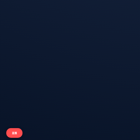
却以
暴降
闪电
即时比分
爱游戏大厅-当黄袍震动
射近
塔雷米掀起亚洲风暴
2026.07.23 |
爱游戏
| 47次围观
20
早已
的一
队死
塑，
蓄谋
踩碎
75
首页
上一页
5
6
7
8
国队