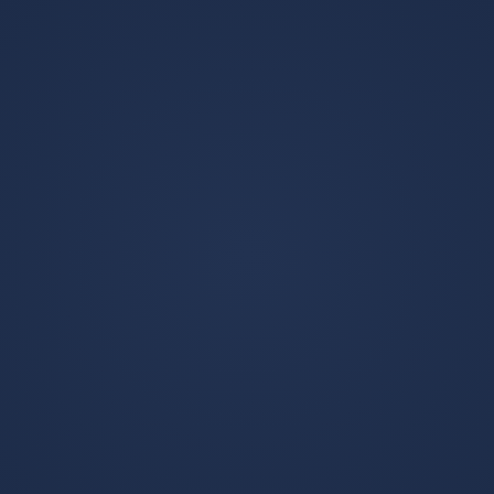
文章
次精准的跑位和致命的传球，在法国队的头名之争中，证
什么叫“不可或缺”。 喀麦隆：不是黑马，是注定要写进历
2026
名字 赛前，没有人敢轻易断言喀麦隆能赢，塞尔维亚拥有
2026
洲球队的硬朗与纪律，而喀麦隆，更多的标签是“非洲雄
2026
孤星，当加纳的铁幕吞噬玫瑰，内马尔用脚踝改
0
——激情四射，却也时常情绪化，...
2026
2025
26年7月,多哈，空气中弥漫着波斯湾咸湿的潮气，以及一种
友情
罕见的、属于足球的窒息感。 这不是一场普通的世界杯出
,这是加纳与保加利亚的生死局，胜者直通美加墨，败者连
爱游
赛的门票都摸不到，赛前，所有人都在谈论保加利亚的“玫
爱游
团”——他们拥有华丽的边锋群和钢铁般的意志，是东欧足
爱游
后的高贵血统，而加纳，这支非洲劲旅，被贴上了“蛮
爱游
、“缺乏战术纪律”的标签。 足球最残酷也最迷人的地方,就在
从不在意预设的剧本。 比赛一开始,所有人都错了，加纳没
各斯的海风与赫尔辛基的泪，塔雷米的致命一
0
乏纪律”，他...
杯最残酷的温情
辛基的夜空下,奥林匹克体育场的灯光刺穿了北方深秋的寒