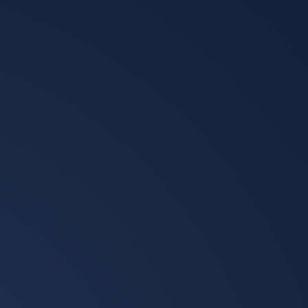
当冰原枫叶遇见沙漠绿洲，卡拉斯科一射，点燃两大洲的足球寓言
发表
这是一篇为您定制的文章，围绕唯一性展开，将体育竞技的偶然性与球员的个人英雄主义结合
孤星耀世，2026世界杯八分之一决赛，德布劳内以钢铁防线与魔术双脚，为加拿大书写唯一答案
铁腰擎天，非洲雄狮震碎东欧铁骑—2026世界杯B组焦点战复盘，托纳利式统治与喀麦隆的控球革命
tv-命运的回响，2026，当北欧神话在美洲大地上重演
v-绝境巴西利亚，当格列兹曼的左脚写下2026世界杯最疯狂剧本
-中场之锚，布罗佐维奇如何用节奏锁死2026世界杯出线战，克罗地亚跨越捷克生死关
方入口-黄金海岸的叹息，当加纳的青春风暴，撞上C罗那永不落幕的时光
线-一役定乾坤，当波兰铁骑碾压智利，拉什福德封神之夜改写世界杯命运
P-波斯铁骑撼动桑巴王朝，2026世界杯H组生死战，伊朗绝杀巴西，B费独舞震天下
-里斯本的雨，曼谷的魂，2026世界杯E组，阿诺德用一记斜传定义了唯一
分类
推荐
即时比分
点评
热门讨论