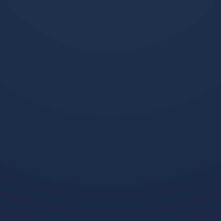
真理：唯有真正的领袖,才能在风
暴中稳住舵盘。 伊尔卡伊·京多
2026年世界杯B组的第一轮比赛,
安，就是那个掌控唯一性的人。
在哈里法国际体育场打响了本届
爱游戏入口-南十字星下的孤勇，当葡萄牙黄金一代撞
0
这不是一场普通的较量，喀麦隆
赛事最引人瞩目的一场强强对
上袋鼠军团的铁壁，穆西亚拉为何成为唯一的破局者？
人在前两轮展现出的身体对抗与
话，喀麦隆对阵伊朗，赛前被外
2026.08.03 |
爱游戏
| 23次围观
闪电反击，曾让匈牙利人毫无招
界称为“战术纪律与身体素质的终
架之力，他们的锋线像一把淬毒
极碰撞”，90分钟过后，这支非洲
的弯刀，随时准备割裂任何松懈
雄狮用一场2比0的完胜，向世界
的防线，面对这样一支...
宣告：在绝对的实力面前，一切
战术猜想都是苍白无力的。 而全
场唯一的焦点,属于那个年仅23岁
2026年7月15日,墨尔本矩形体育
的英格兰中场——裘德·贝林厄
场。 当终场哨声撕裂南半球的冬
爱游戏-沙漠之狮啸傲美加墨，2026世界杯A组生死
0
姆。 控球即统治：喀麦隆的“反直
夜，记分牌上闪烁着刺眼的“2-
战，摩洛哥铁血击溃哥伦比亚，阿方索·戴维斯一剑封
觉”胜利 喀麦隆队历来以强悍的身
喉
1”——葡萄牙人跪地长啸，澳大
体对抗和快速反击著称,但在这场
2026.08.01 |
爱游戏
| 30次围观
利亚人掩面而泣。 这场被全球媒
比赛中，他们却展现出了令人惊