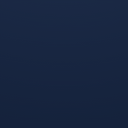
体预言为“最不对称的巅峰对决”，
讶的技术细腻度，从第一分钟...
却以最惨烈的方式印证了足球玄
学：唯一性，往往诞生于最不可
能的裂缝。 唯一的主角：为何是
他？ 赛前所有战术板都指向一个
2026年6月18日，墨西哥城,阿兹
名字：C罗。 39岁的传奇，在小
特克体育场。 这座见证过马拉多
组赛打破国家队进球纪录，媒体
1
2
3
4
5
6
7
8
9
10
下一页
尾页
纳“上帝之手”与贝利封王时刻的足
早已备好“最后一舞”的悼词。 但
球圣殿，今夜迎来了它命运中又
澳大利亚用三个细节改写了剧
热门文章
一场不可复制的剧本，A组第二
本： 身高198cm的苏塔像移动城
1
爱游戏在线-泰国羽毛球队险胜丹麦羽毛球队，李宗伟高光表现
轮，摩洛哥对哥伦比亚——一场
墙...
2
爱游戏官方-雷霆爆冷湖人B队，库里爆发神勇
赛前被定义为“小组出线决定战”的
3
爱游戏-冷门频出！FIFA电竞战况跌宕起伏
较量，最终以一种充满暴力美学
4
爱游戏官方入口-包含乌拉圭轻取德国，若日尼奥扛起全队的词条
与戏剧张力的方式落幕：摩洛哥2:
5
爱游戏大厅-韩国乒乓球队血洗日本乒乓球队，水谷隼绝境逆转
1击败哥伦比亚，而那个以一己之
6
爱游戏大厅-比利时乒乓球队碾压波兰乒乓球队，樊振东爆发神勇
力撕裂南美防线的名字，叫阿方
7
爱游戏APP-鹈鹕鏖战魔术，麦科勒姆关键制胜
索·戴维斯。 但这场胜利的“唯一