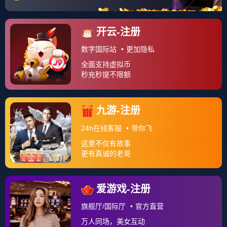
2026年7月2日，蒙特雷的BBVA
体育场，热浪在草皮上方扭曲成
爱游戏娱乐-铁腰擎天，非洲雄狮震碎东欧铁骑—2026
0
透明的帷幔，看台上，红色与枫
世界杯B组焦点战复盘，托纳利式统治与喀麦隆的控球
革命
叶旗交织成一片沸腾的海洋，而
2026.08.07 |
爱游戏
| 4次围观
在这片海洋的中央，一个看似瘦
削的身影正用他的双脚,为一场不
可能的战斗写下唯一的注脚。 这
是加拿大足球历史上第一次以东
道主身份闯入世界杯淘汰赛，他
们的对手是南美劲旅哥伦比亚
当卢赛尔体育场的夜风裹挟着热
——一支拥有J罗、迪亚斯、米纳
浪,吹过那片被灯光照得如同白昼
等世界级球星的球队，赛前，几
爱游戏官方入口-黄金海岸的叹息，当加纳的青春风
0
的草皮时，2026年世界杯B组的
乎所有的预测都指向哥伦比亚将
暴，撞上C罗那永不落幕的时光
这场焦点对决，早已在开球前就
轻松晋级，只有一个人没有说
2026.08.06 |
爱游戏
| 15次围观
被贴上了“宿命之战”的标签，一边
话，他只是安静地系紧鞋带，将
是时隔多年重返世界舞台、渴望
护腿板塞进球袜,然后抬头望向那