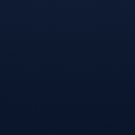
爱游戏tv-命运的回响，2026，当北欧神话在美洲大地上重演
爱游戏tv-绝境巴西利亚，当格列兹曼的左脚写下2026世界杯最疯狂剧本
爱游戏娱乐-中场之锚，布罗佐维奇如何用节奏锁死2026世界杯出线战，克罗地亚跨越捷克生死关
爱游戏官方入口-黄金海岸的叹息，当加纳的青春风暴，撞上C罗那永不落幕的时光
爱游戏在线-一役定乾坤，当波兰铁骑碾压智利，拉什福德封神之夜改写世界杯命运
爱游戏APP-波斯铁骑撼动桑巴王朝，2026世界杯H组生死战，伊朗绝杀巴西，B费独舞震天下
爱游戏tv-里斯本的雨，曼谷的魂，2026世界杯E组，阿诺德用一记斜传定义了唯一
爱游戏娱乐-2026世界杯C组颠覆之夜，匈牙利铁骑碾过日耳曼战车，费利克斯独舞主宰生死战
网站分类
专家推荐
即时比分
赛后点评
热门讨论
文章归档
2026年8月 (39)
2026年7月 (141)
2026年6月 (159)
2026年5月 (88)