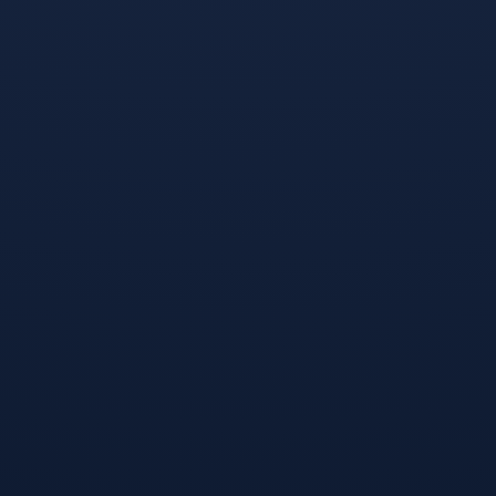
8
爱游戏官网-马刺逆转立陶宛男篮，巴图姆高光表现
性”,远不止于比分。 一场“逆向”的
9
爱游戏APP-MAD轻取TES，Clid制霸全场
南美对决 赛前，所有人的目光都
聚焦在哥伦比亚的黄金中场——J
随机文章
罗的最后一舞...
爱游戏娱乐-冰与火之战的唯一注脚，2026世界杯F组，莱万多夫斯基在比利时钢铁防线前的孤胆英雄录
爱游戏娱乐-工体之夜，欧冠幻境，北京队收割北伦敦奇才的东方兵法
爱游戏入口-冰与火的对决，2026世界杯焦点战，加拿大险胜伊朗，努涅斯一剑封喉
爱游戏在线-星光下的破晓者，范弗利特与欧冠淘汰赛之夜的孤注一掷
爱游戏大厅-2026世界杯黑马之战，波兰铁骑踏碎南美劲旅，德容用智慧导演逆转绝杀
爱游戏娱乐-孤星闪耀难救主，当奥恰洛夫扛起全队，日本队如何用整体险胜个体
爱游戏入口-北境火种点燃巴斯克，拉什福德租借首秀两射一传，皇家社会主场踏平塞维利亚
爱游戏娱乐-皇马逆转葡萄牙，孔德扛起全队
爱游戏官网-橙色风暴中的致命一击，2026世界杯D组，荷兰以紧凑节奏横扫罗马尼亚，苏亚雷斯终场绝杀书写传奇
最近发表
爱游戏体育-孤星耀世，2026世界杯八分之一决赛，德布劳内以钢铁防线与魔术双脚，为加拿大书写唯一答案
爱游戏娱乐-铁腰擎天，非洲雄狮震碎东欧铁骑—2026世界杯B组焦点战复盘，托纳利式统治与喀麦隆的控球革命