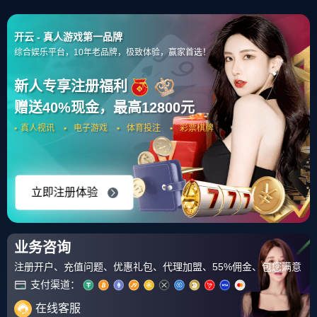
首页
即时比分
专家推荐
赛后点评
热门讨论
赛后点评
爱游戏体育-孤星耀世，2026世界杯八分之一决赛，德
0
布劳内以钢铁防线与魔术双脚，为加拿大书写唯一答案
2026.08.07 |
爱游戏
| 0次围观