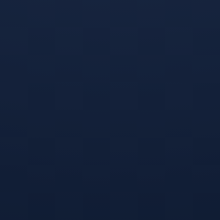
任何对手都不敢掉以轻心，桑巴
9
爱游戏APP-MAD轻取TES，Clid制霸全场
军团在小组赛前两场以统治级表
随机文章
现拿下6分，净...
爱游戏tv-雷霆与公牛，当两种轰鸣在决胜局相遇
爱游戏体育-星月不敌樱花，格列兹曼如何成为横跨两大文明的赛场统治者
爱游戏入口-跨洋烽烟，拉文压制级发挥，热火终结广东王朝传奇
爱游戏入口-绿茵场上的神话，2026世界杯G组关键战，印度大胜英格兰，格列兹曼带队取胜，比赛激烈改写足球版图
爱游戏官方入口-孤胆骑士与交响乐团，当保罗以古典主义破解魔术矩阵
爱游戏官方入口-东西方碰撞的篮球盛宴，浓眉在独行侠对阵广东队的焦点战中证明自我价值
爱游戏体育-火箭鏖战山东队，德罗赞带队取胜
爱游戏官方入口-阿森纳鏖战尤文，基米希刷新纪录
爱游戏官方入口-平行宇宙的狂欢，当足球席卷篮球圣地
最近发表
爱游戏娱乐-沙暴中的猎豹之舞，塔雷米剑指B组宿命，喀麦隆的绿茵防线在默契中崩塌
爱游戏官网-沙漠与星条旗的绿茵对话，2026世界杯H组，福登用足球破解地缘宿命
爱游戏下载-北极光吞没两河，哈基姆独舞之夜，瑞典足球的碾压式宣言