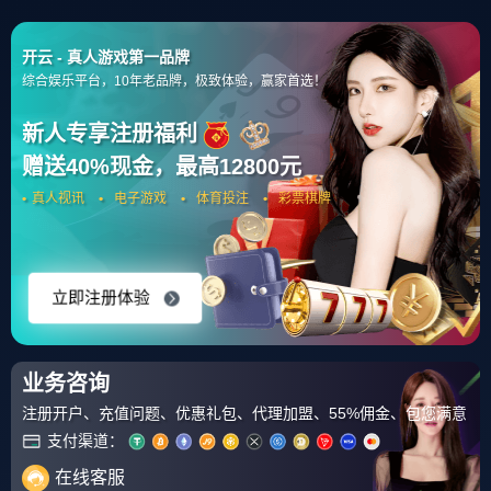
首页
即时比分
专家推荐
赛后点评
热门讨论
第10页
爱游戏在线-单极风暴，2026世界杯C组关键战，日本
0
碾压匈牙利，格列兹曼带队全场压制缔造唯一结局
2026.07.24 |
爱游戏
| 55次围观