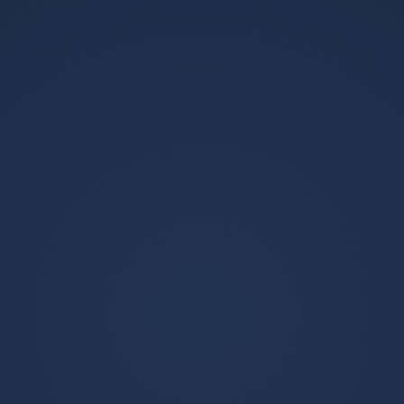
上演，巴西队与斯洛伐克队狭路
碎喀麦隆的幻梦
胜，那你也错了，这一刻的真正
相逢，然而全场最耀眼的光芒，
2026.07.23 |
爱游戏
| 65次围观
意义在于：它是唯一性的。 在世
却并非来自桑巴军团的球星们，
界杯的历史长河中，从来没有一
而是属于摩洛哥边卫——阿什拉
个非洲国家能以如此摧枯拉朽的
夫·哈基米，这位身披斯洛伐克战
方式击溃南...
袍的异国核心，以一场堪称完美
的表现，几乎以一己之力改写了
比赛的走向。 冷门边缘：巴西遭
2026年世界杯小组赛的烽火，在
遇顽强抵抗 比赛伊始,巴西队延续
某一夜燃烧到了极致，当巴西与
爱游戏tv-蓝衣悲歌，托纳利压哨绝杀，捷克在永恒之
0
了传统强队的攻势足球风格，内
喀麦隆在绿茵场上相遇，没有人
城击碎意大利世界杯之梦
马尔、维尼修斯和理查利森组成
预料到，这会是一场足以载入世
2026.07.23 |
爱游戏
| 55次围观
的前场三叉戟频频施压，第12分
界杯史册的“唯一性”对决——不是
钟，巴西队通过一次精妙的团队
因为它有多华丽,而是因为它有多
配合，由卡塞米罗远射破门，1-0
坚硬。 黑色风暴：喀麦隆的闪电
领先，斯...
一击 开场后的喀麦隆，像一头被
激怒的非洲雄狮，他们抛弃了传