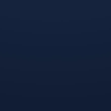
场，此前从未在国家队担任过绝
随机文章
对核心...
爱游戏tv-一场比赛，两条赛道，当F1冲刺圈的决绝，撞上魔术队的三重引擎轰鸣
爱游戏下载-蓝黑悬崖上的火焰舞者，卡拉斯科一箭定江山，国米南非之夜加冕
爱游戏下载-金玟哉降临NBA季后赛，从圣西罗到抢七战场，亚洲铁闸的跨界守护
爱游戏官网-唯一性时刻，当托纳利在强强对话中重新定义节奏掌控
爱游戏体育-2026世界杯C组惊天逆转，喀麦隆读秒绝杀德国，卢卡库天神下凡写下不朽传奇
爱游戏下载-绿茵场上空的休斯顿流星，当杰伦·格林将三分雨倾泻在欧冠之夜
爱游戏tv-沙漠绿洲的黄昏，当德布劳内用一脚传球，撕裂中亚铁幕
爱游戏tv-北境新王加冕夜，当詹姆斯在猛龙苏醒
爱游戏官方-绿茵场与木地板的共振，当欧冠的窒息感与雷霆的一波流同频
最近发表
爱游戏在线-德布劳内魔幻指挥，厄瓜多尔高原风暴席卷2026世界杯B组焦点战
爱游戏APP-当非洲雄狮撕碎日耳曼战车，拉什福德的致命一击，如何改写2026世界杯C组的宿命剧本？
爱游戏官方入口-火焰与海浪的史诗，当泰拳击倒航海家，莫德里奇在冷门之夜写下不朽神话