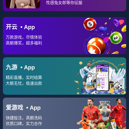
负，积1分垫底；罗马尼亚一胜一
平，积4分高居榜首，印度要想出
线，不仅要赢,还必须赢两球以
那一刻,整个体育场陷入了一种近
上。 没有人相信。 但足球从不相
乎窒息的寂静。 2026年世界杯生
爱游戏入口-巴库之夜的蓝光，德布劳内统治级表现助
0
信“没有人相信”。 上半场：地狱
死战，捷克对阵墨西哥，对于两
波兰力克喀麦隆，B组死亡之组悬念再起
的序曲 罗马尼亚的开局是教科书
支球队来说，这不仅仅是一场小
2026.07.21 |
爱游戏
| 63次围观
式的，第12分钟，中场核心马里
组赛——这是通往淘汰赛的最后
乌斯·斯坦丘禁区外一脚弧线球，
一张门票，是四年汗水与梦想的
印度门将古尔普雷...
终极赌注，墨西哥手握2比0的领
先优势，比赛仅剩最后20分钟，
看台上墨西哥球迷已经开始提前
庆祝,他们的歌声响彻夜空。 命运
2026年6月18日，巴库奥林匹克
在这个夜晚写下了最疯狂的剧
体育场，当德布劳内弯腰系紧鞋
爱游戏大厅-构思（由宏观到聚焦）
0
本。 墨西哥的进攻如潮水般汹
带的那一刻，全场八万双眼睛都
2026.07.21 |
爱游戏
| 59次围观
涌，他们的前锋线一次次撕开捷
在注视着他，没有人知道，这位3
克的防线，上半场第23分钟，墨
3岁的中场大师即将在这个格鲁吉