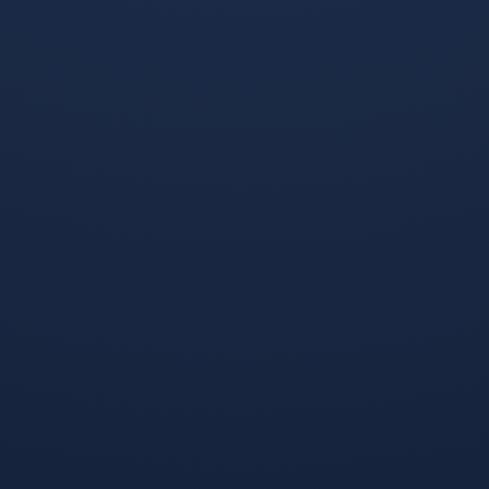
丽控球，对阵荷兰的全攻全守；C
罗时代的余晖，与橙衣军团新黄
悉尼的夜空被六万个喉咙撕裂。 2
金一代的正面交锋，而真正让这
026年世界杯亚洲区预选赛倒数第
首页
上一页
8
9
10
11
12
13
14
15
16
场比赛独一无二的，是那个名字
二轮,日本与澳大利亚这对世仇在
17
下一页
尾页
——基利安·姆巴佩。 赛前,舆论
安联球场狭路相逢，四年前，正
几乎将所有焦点都压在葡萄牙主
是澳大利亚在多哈的加时赛绝
热门文章
帅的肩上，没有了巅峰C罗的绝对
杀，将日本挡在了2022年世界杯
统治力，谁来扛起五盾军团的进
八强门外，那一夜，日本足球
1
爱游戏在线-泰国羽毛球队险胜丹麦羽毛球队，李宗伟高光表现
攻大...
的“亚洲之光”被硬生生掐灭，整个
2
爱游戏官方-雷霆爆冷湖人B队，库里爆发神勇
东亚足球都在颤抖，复仇的火焰
3
爱游戏-冷门频出！FIFA电竞战况跌宕起伏
在每一个日本球员眼中燃烧——
4
爱游戏官方入口-包含乌拉圭轻取德国，若日尼奥扛起全队的词条
而点燃这团火焰的，是一个叫巴
5
爱游戏大厅-韩国乒乓球队血洗日本乒乓球队，水谷隼绝境逆转
雷拉的中场指挥官。 巴雷拉：
6
爱游戏大厅-比利时乒乓球队碾压波兰乒乓球队，樊振东爆发神勇
从“影子”到“核爆” 赛前,没有人预
7
爱游戏APP-鹈鹕鏖战魔术，麦科勒姆关键制胜
料到日本队会以巴雷拉为核心，
8
爱游戏官网-马刺逆转立陶宛男篮，巴图姆高光表现
这位效力于意甲国际米兰的中
9
爱游戏APP-MAD轻取TES，Clid制霸全场