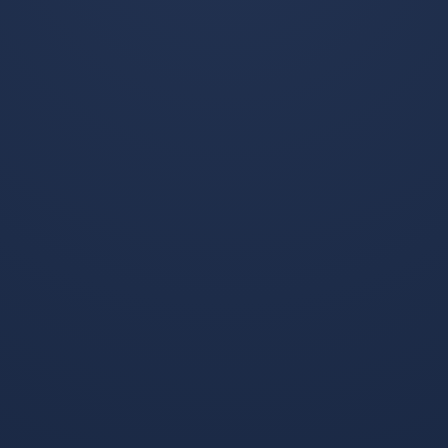
格局坠入深渊。 而这场比赛的唯
被媒体称为“死亡之组”的首轮碰
爱游戏大厅-唯一之战，2026世界杯D组巅峰对决，姆
0
一性,注定将由一个名字来定义：
撞，仿佛一部提前上演的决赛剧
巴佩闪电反击撕裂荷兰防线
罗伯特·莱万多夫斯基。 说“唯
本，当匈牙利与喀麦隆在卢赛尔
2026.07.20 |
爱游戏
| 68次围观
一”，是因为世界杯八十余年的历
体育场狭路相逢，所有人都以为
史卷宗里，从未有过这样的场
这会是一场势均力敌的较量——
景：一位33岁的老将，身披波兰
毕竟喀麦隆拥有非洲足球的野性
战袍（注：莱...
天赋，而匈牙利则被视为东欧足
球复兴的典范，没有人能想到,比
赛在开场第八分钟便已经失去了
2026年的夏天,注定属于足球，当
悬念。 那一夜，匈牙利人用最狂
全世界的目光聚焦于北美大陆，
爱游戏娱乐-悉尼复仇夜，巴雷拉导演绝杀，日本足球
0
野的方式撕碎了所有预测，他们
当世界杯的战火在北纬40度的热
的2026救赎之路
不是“黑马”，而是“风暴”。 第8分
浪中燃烧，有一场比赛，被历史
2026.07.20 |
爱游戏
| 67次围观
钟，匈牙利中场发动了一次极具
提前刻上了“唯一”的烙印——D组
穿透性的直塞，左边锋索博斯洛
第三轮，葡萄牙对阵荷兰。 这不
伊如猎豹般切入禁区，左脚的爆
是一场普通的生死战,这是两种足
射直接轰开...
球哲学的终极碰撞：葡萄牙的华