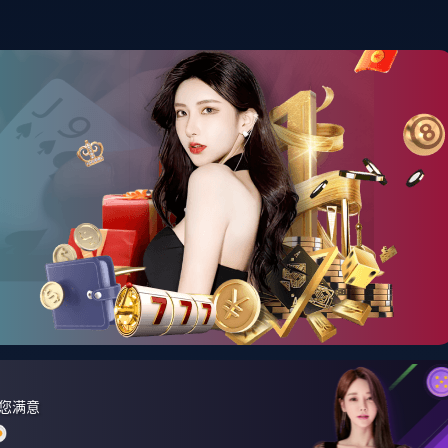
后点评
热门讨论
的永恒，迪亚斯压哨绝杀，墨西哥在2026世界杯撕裂比利时
的永恒，迪亚斯压哨绝杀，墨西哥在2026
0