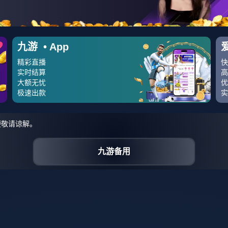
。
，世界杯八分之一决赛，墨西哥对阵比利时，比赛时钟已经走
留在1比1，比利时人的防线像一堵墙，德布劳内的调度让墨
作者其
的头球曾让比利时领先,但墨西哥的洛萨诺在12分钟后用一
爱游
近,点球大战的阴影悄然浮现。
爱游
迹的人。
爱游
的火山
，他错失了一次单刀，三次传中被比利时边卫卡斯塔涅解
黄牌，墨西哥球迷开始嘀咕：为什么教练不换下他？
热门
走。