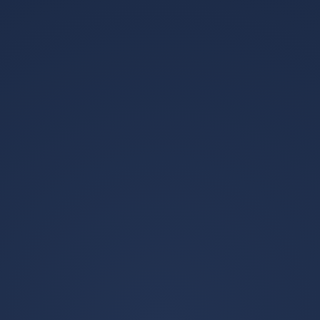
你仔细看回放,就会发现迪亚斯的选择包含了一套精密的计
了球的右侧，让人墙和库尔图瓦判断他会打近角，但实际上
几乎违反生物力学的动作将皮球旋向远角。
距离，任何直线射门都会被库尔图瓦化解，他选择了一
空中画出一条诡异的S形轨迹——先向外飘，再向内旋转下