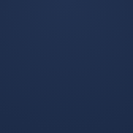
的“落点欺骗性”。
在罚球前特意看了一眼库尔图瓦的站位——这位皇马门神习
，留出了横梁与立柱之间约0.7米的空间。“我知道他会在
一把。”迪亚斯说。
最后一脚”，它是整个战术、心理、体能储备的全息投影。
。
90分钟给予一次任意球？慢镜头显示，卡斯塔涅对洛萨诺
区外的35米处？比利时球迷认为，如果VAR介入,这个进
并不出色，控球率只有42%，射门次数也不及比利时的一
术的平庸。
来不是“谁更应该赢”，而是“谁在规则内做到了什么”，墨西
于承担压力,并完成了那致命的一击。