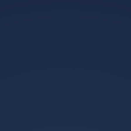
真正的转折发生在第四局，面对体力下降和局分落后的双重压力，“黄
鸭组合”做出了一个大胆决定：改变战术。
“我们注意到对方开始预测我们的球路，”阿赫马尔赛后透露，“所以我
和雅琼决定，这一局我们要打‘反逻辑’羽毛球。”
所谓“反逻辑”，就是在多拍中故意打乱节奏，在看似应该进攻时突然
放网，在应该防守时突然变速突击，这一变化让韩国组合极不适应,失
误明显增多。
更令人惊叹的是“黄鸭组合”之间的默契，在没有语言交流的情况下，
他们能够同步变换战术,通过细微的眼神和手势完成复杂配合。
“那种感觉就像我们共享同一个大脑，”黄雅琼形容道，“我知道阿赫马
尔会在什么时候出现在什么位置，他也完全信任我的判断。”
21-16,印尼队将比赛拖入决胜局。
最后一舞：荣耀属于不屈者
决胜局中，体能已达极限的两队展开了意志力的终极较量，比分胶着