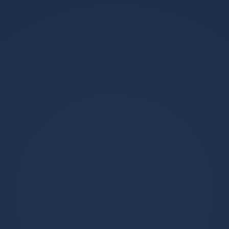
上升，11-10、15-14、18-17,每一次得分都伴随着队员的全力呐喊和
观众的震天欢呼。
比赛进行到18-17时，韩国队请求医疗暂停——他们的男选手出现腿
部抽筋，这一分钟成为“黄鸭组合”最后调整的机会。
“教练只说了一句话：‘相信自己，你们已经创造了奇迹，现在只需要完
成它’。”阿赫马尔回忆道。
重新上场后，韩国组合发起了最后猛攻，利用身高优势连续打出高压
杀球，一度将比分追至19-20,获得赛点。
然后就是那个将被载入印尼羽毛球史册的扑救。
挽救赛点后，“黄鸭组合”气势如虹，连得两分，最终以22-20锁定胜
局。
扛起全队：不仅仅是胜利
当最后一球落地，阿赫马尔和黄雅琼相拥而泣，整个印尼队冲入场内