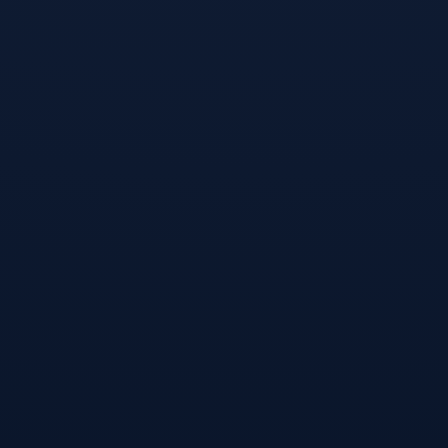
9
爱游戏APP-MAD轻取TES，Clid制霸全场
随机文章
爱游戏大厅-看到这个充满挑战的组合，我理解您希望看到两个看似无关的事件如何被构建成一篇具有内在统一性的文章。这需要找到一个更高维度的主题来统领全文
爱游戏在线-巅峰之夜的唯一对话，巴西铁壁压阵，C罗烈焰照亮世杯争冠战场
爱游戏在线-冰与火之歌，2026世界杯F组生死战，德国逆转冰岛书写铁血传奇，巴雷拉领衔蓝衣军团进攻狂潮
爱游戏APP-C罗的黄昏，福登的黎明，2026世界杯D组焦点战，葡萄牙完胜厄瓜多尔背后的世代交替
爱游戏官方-凤凰涅槃，克莱·汤普森在国际邀请赛中证明自己仍是巨星
爱游戏大厅-德黑兰的眼泪与卢卡的绝唱，2026世界杯H组，历史的裂隙中那一记致命弧线
爱游戏tv-沙漠风暴席卷A组，摩洛哥横扫印度，姆巴佩领衔法兰西征服关键战—2026世界杯唯一不可复制的绿茵史诗
爱游戏官方-当辽宁飞豹遇见紫金军团，贝恩的节奏让时空静止
爱游戏入口-铁壁与樱刃，一场非典型攻防颠覆马德里的血色黄昏
最近发表
爱游戏tv-绝境巴西利亚，当格列兹曼的左脚写下2026世界杯最疯狂剧本
爱游戏娱乐-中场之锚，布罗佐维奇如何用节奏锁死2026世界杯出线战，克罗地亚跨越捷克生死关