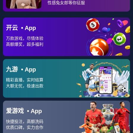
选手,正在用自己的方式重写比赛剧本。
赛前突变：残阵出征的印尼队
这场备受瞩目的亚洲羽毛球团体锦标赛半决赛，原本被视为实力接近
的强强对话，印尼队以其精湛的双打技术和顽强的多拍能力著称，韩
国队则以严谨战术和体能优势闻名，开赛前48小时，印尼队遭遇重
创：队内头号男单选手因膝盖旧伤复发无法出战,主力女单选手在训练
中意外扭伤脚踝。
“这是我们必须面对的现实，”印尼队主教练亨德利在赛前发布会上表
情凝重，“但比赛不会因此推迟，我们必须用现有阵容全力以赴。”
阵容调整后，原本承担第二双打任务的“黄鸭组合”被推至第一双打位
置，直面韩国队世界排名第五的金牌组合，阿赫马尔和黄雅琼搭档仅
一年有余，虽然表现出色,但从未在如此重要的比赛中承担如此重任。
“我们知道这意味着什么，”22岁的阿赫马尔在赛前热身时说道，“我们
不是来填补空缺的，我们是来赢球的。”